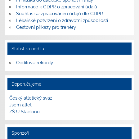
Informace k GDPR o zpracování údajů
Souhlas se zpracováním údajů dle GDPR
Lékařské potvrzení o zdravotní způsobilosti
Cestovní příkazy pro trenéry
Statistika oddílu
Oddílové rekordy
Doporučujeme
Český atletický svaz
Jsem atlet
ZŠ U Stadionu
Sponzoři