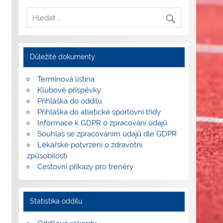
Důležité dokumenty
Termínová listina
Klubové příspěvky
Přihláška do oddílu
Přihláška do atletické sportovní třídy
Informace k GDPR o zpracování údajů
Souhlas se zpracováním údajů dle GDPR
Lékařské potvrzení o zdravotní
způsobilosti
Cestovní příkazy pro trenéry
Statistika oddílu