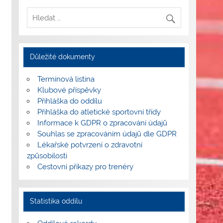
Důležité dokumenty
Termínová listina
Klubové příspěvky
Přihláška do oddílu
Přihláška do atletické sportovní třídy
Informace k GDPR o zpracování údajů
Souhlas se zpracováním údajů dle GDPR
Lékařské potvrzení o zdravotní
způsobilosti
Cestovní příkazy pro trenéry
Statistika oddílu