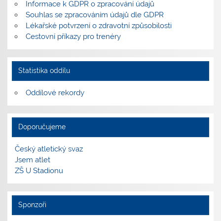
Informace k GDPR o zpracování údajů
Souhlas se zpracováním údajů dle GDPR
Lékařské potvrzení o zdravotní způsobilosti
Cestovní příkazy pro trenéry
Statistika oddílu
Oddílové rekordy
Doporučujeme
Český atletický svaz
Jsem atlet
ZŠ U Stadionu
Sponzoři