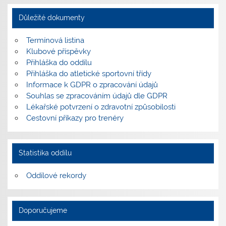
Důležité dokumenty
Termínová listina
Klubové příspěvky
Přihláška do oddílu
Přihláška do atletické sportovní třídy
Informace k GDPR o zpracování údajů
Souhlas se zpracováním údajů dle GDPR
Lékařské potvrzení o zdravotní způsobilosti
Cestovní příkazy pro trenéry
Statistika oddílu
Oddílové rekordy
Doporučujeme