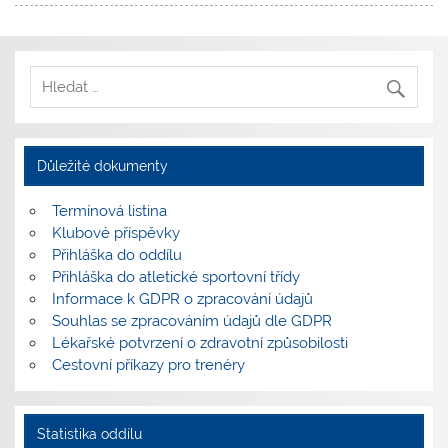
Důležité dokumenty
Termínová listina
Klubové příspěvky
Přihláška do oddílu
Přihláška do atletické sportovní třídy
Informace k GDPR o zpracování údajů
Souhlas se zpracováním údajů dle GDPR
Lékařské potvrzení o zdravotní způsobilosti
Cestovní příkazy pro trenéry
Statistika oddílu