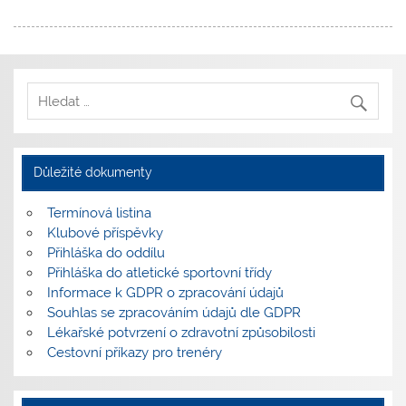
Důležité dokumenty
Termínová listina
Klubové příspěvky
Přihláška do oddílu
Přihláška do atletické sportovní třídy
Informace k GDPR o zpracování údajů
Souhlas se zpracováním údajů dle GDPR
Lékařské potvrzení o zdravotní způsobilosti
Cestovní příkazy pro trenéry