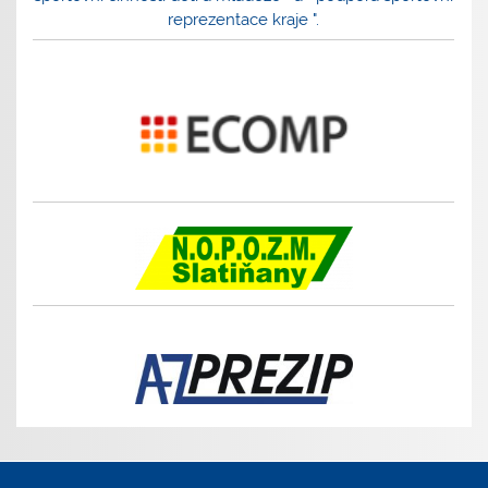
reprezentace kraje ".